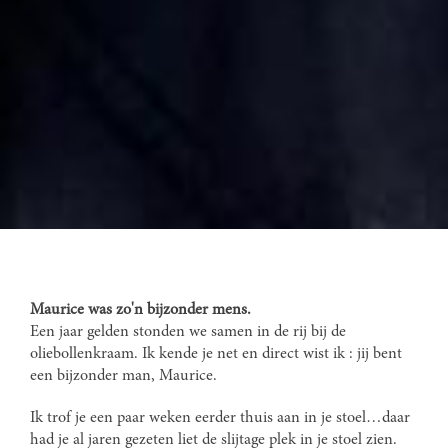
Maurice was zo'n bijzonder mens.
Een jaar gelden stonden we samen in de rij bij de
oliebollenkraam. Ik kende je net en direct wist ik : jij bent
een bijzonder man, Maurice.
Ik trof je een paar weken eerder thuis aan in je stoel…daar
had je al jaren gezeten liet de slijtage plek in je stoel zien.